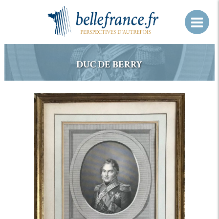
DUC DE BERRY