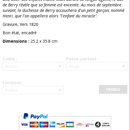
de Berry révèle que sa femme est enceinte. Au mois de septembre
suivant, la duchesse de Berry accouchera d'un petit garçon, nommé
Henri, que l'on appellera alors "l'enfant du miracle".
Gravure, Vers 1820
Bon état, encadré
Dimensions :
25.2 x 35.8 cm
Cadre :
Passe-partout :
Livraison :
VENDU