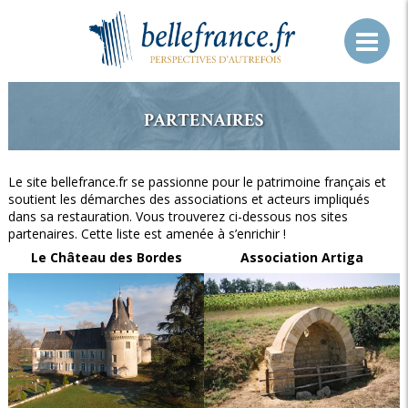
PARTENAIRES
Le site bellefrance.fr se passionne pour le patrimoine français et
soutient les démarches des associations et acteurs impliqués
dans sa restauration. Vous trouverez ci-dessous nos sites
partenaires. Cette liste est amenée à s’enrichir !
Le Château des Bordes
Association Artiga